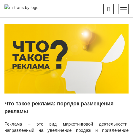
Что такое реклама: порядок размещения
рекламы
Реклама – это вид маркетинговой деятельности,
направленный на увеличение продаж и привлечение