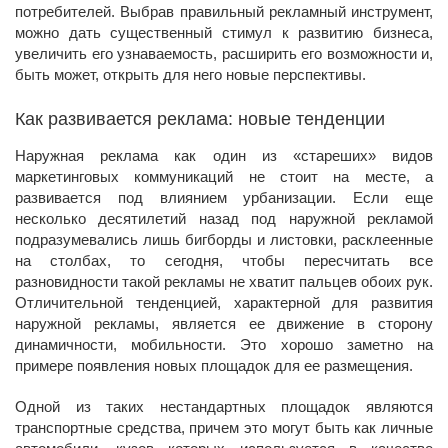
потребителей. Выбрав правильный рекламный инструмент,
можно дать существенный стимул к развитию бизнеса,
увеличить его узнаваемость, расширить его возможности и,
быть может, открыть для него новые перспективы.
Как развивается реклама: новые тенденции
Наружная реклама как один из «стареших» видов
маркетинговых коммуникаций не стоит на месте, а
развивается под влиянием урбанизации. Если еще
несколько десятилетий назад под наружной рекламой
подразумевались лишь бигборды и листовки, расклеенные
на столбах, то сегодня, чтобы пересчитать все
разновидности такой рекламы не хватит пальцев обоих рук.
Отличительной тенденцией, характерной для развития
наружной рекламы, является ее движение в сторону
динамичности, мобильности. Это хорошо заметно на
примере появления новых площадок для ее размещения.
Одной из таких нестандартных площадок являются
транспортные средства, причем это могут быть как личные