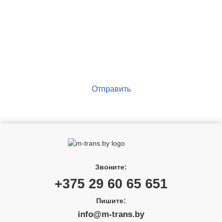
Имя
Телефон
*
Отправить
+375 29 60 65 651
info@m-trans.by